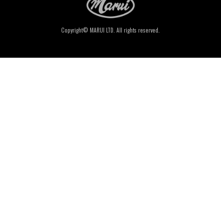
Copyright© MARUI LTD. All rights reserved.