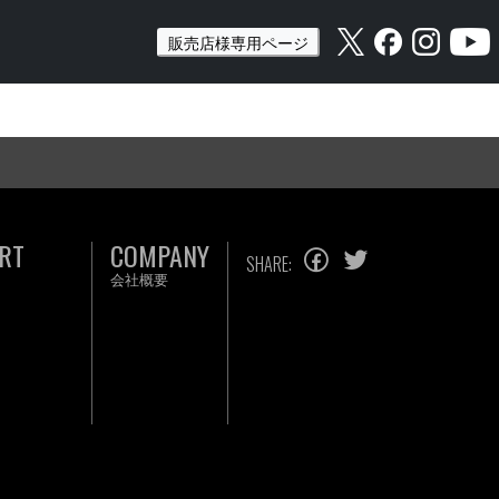
販売店様専用ページ
RT
COMPANY
SHARE:
会社概要