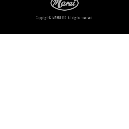
Copyright© MARUI LTD. All rights reserved.