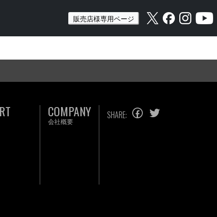
販売店様専用ページ
RT
COMPANY
SHARE:
会社概要