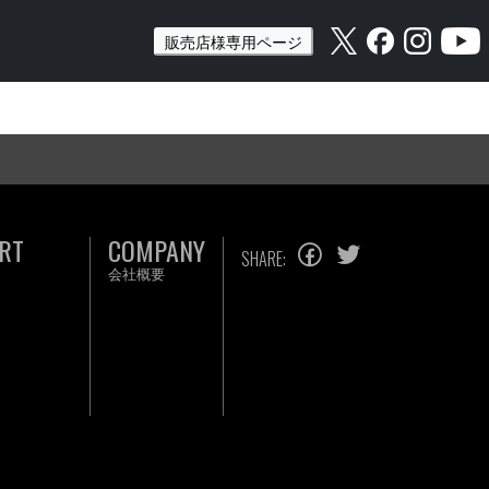
販売店様専用ページ
RT
COMPANY
SHARE:
会社概要