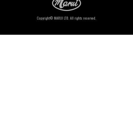
Copyright© MARUI LTD. All rights reserved.