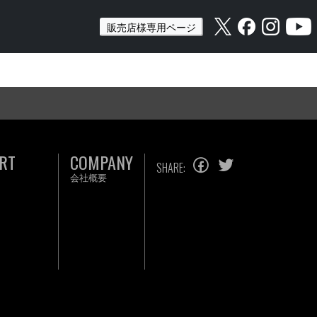
販売店様専用ページ
RT
COMPANY
SHARE:
会社概要