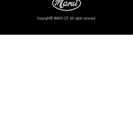
Copyright© MARUI LTD. All rights reserved.