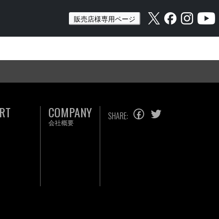
販売店様専用ページ
RT
COMPANY
SHARE:
会社概要