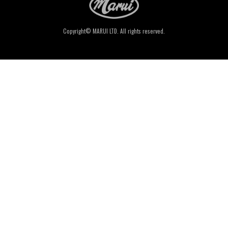
Copyright© MARUI LTD. All rights reserved.