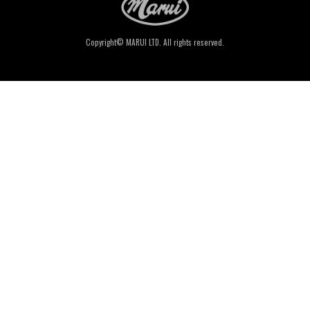
Copyright© MARUI LTD. All rights reserved.