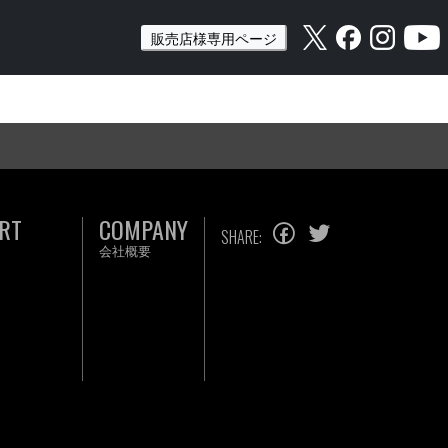
販売店様専用ページ
RT
COMPANY
SHARE:
会社概要