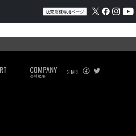
販売店様専用ページ
RT
COMPANY
SHARE:
会社概要