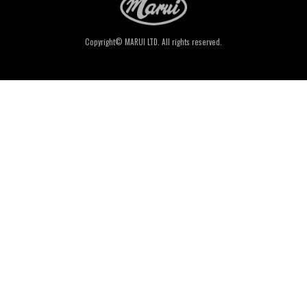
Copyright© MARUI LTD. All rights reserved.