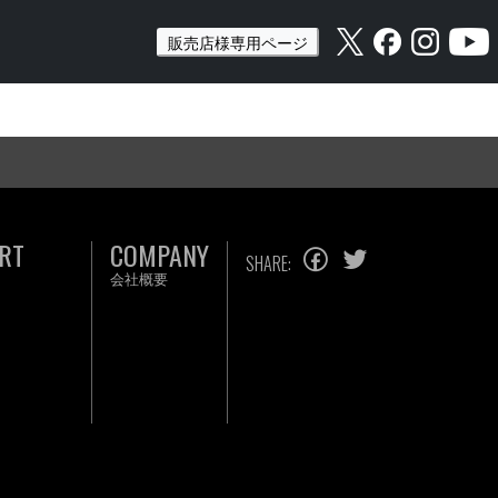
販売店様専用ページ
RT
COMPANY
SHARE:
会社概要