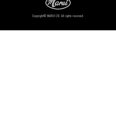
Copyright© MARUI LTD. All rights reserved.