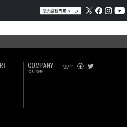
販売店様専用ページ
RT
COMPANY
SHARE:
会社概要