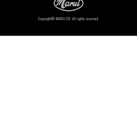
Copyright© MARUI LTD. All rights reserved.