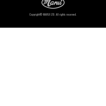
Copyright© MARUI LTD. All rights reserved.