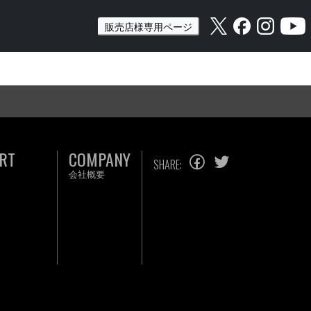
販売店様専用ページ
RT
COMPANY
SHARE:
会社概要