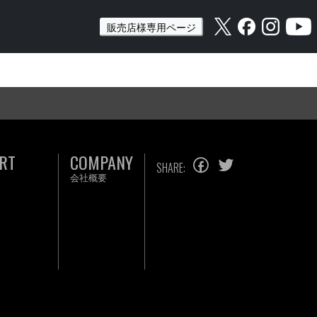
販売店様専用ページ
RT
COMPANY
SHARE:
会社概要