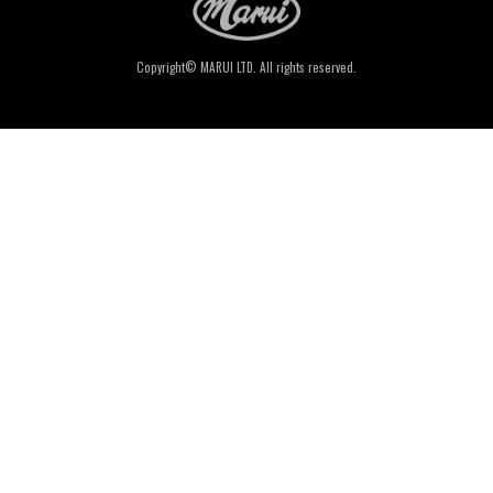
Copyright© MARUI LTD. All rights reserved.