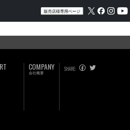
販売店様専用ページ
RT
COMPANY
SHARE:
会社概要