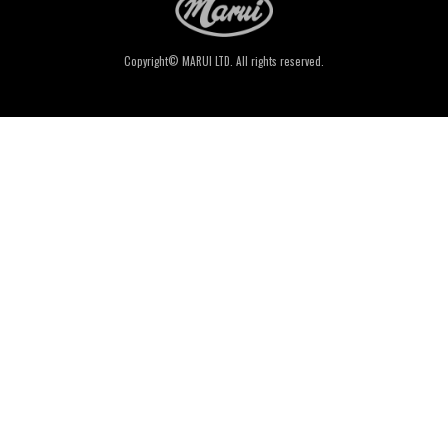
Copyright© MARUI LTD. All rights reserved.