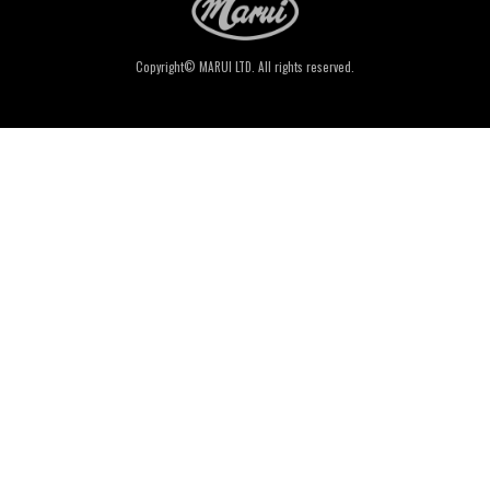
Copyright© MARUI LTD. All rights reserved.