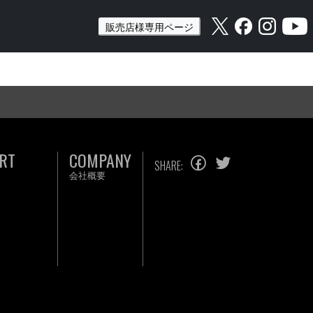
販売店様専用ページ
RT
COMPANY
SHARE:
会社概要