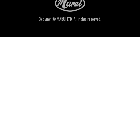
Copyright© MARUI LTD. All rights reserved.