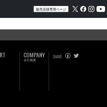
販売店様専用ページ
RT
COMPANY
SHARE:
会社概要