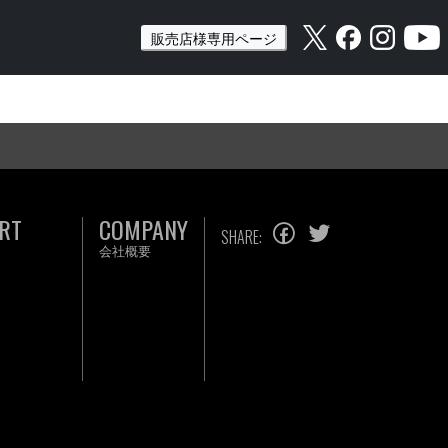
販売店様専用ページ
RT
COMPANY
SHARE:
会社概要