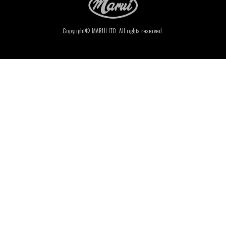
Copyright© MARUI LTD. All rights reserved.