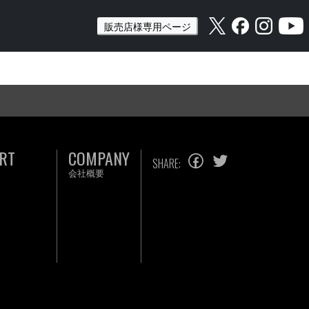
販売店様専用ページ
RT
COMPANY
SHARE:
会社概要