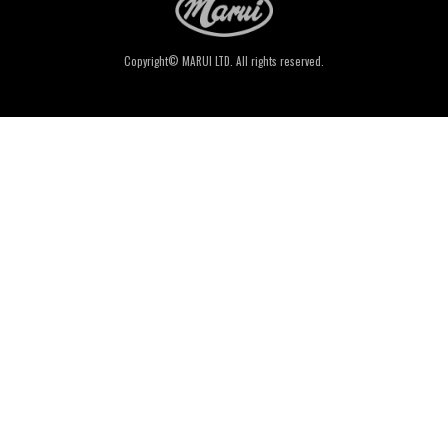
Copyright© MARUI LTD. All rights reserved.