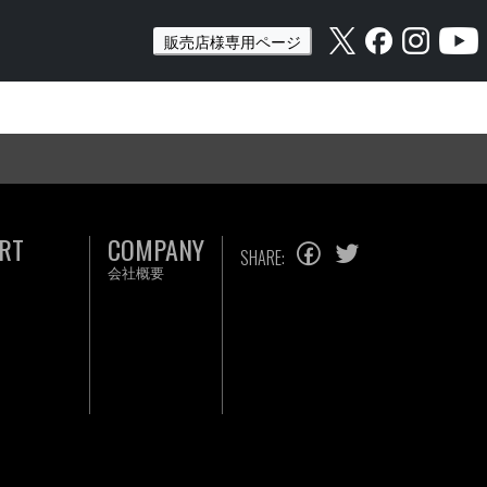
販売店様専用ページ
RT
COMPANY
SHARE:
会社概要