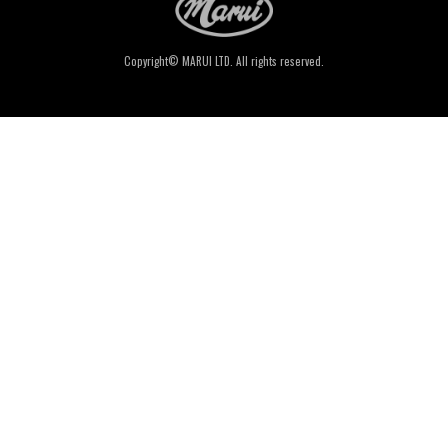
Copyright© MARUI LTD. All rights reserved.