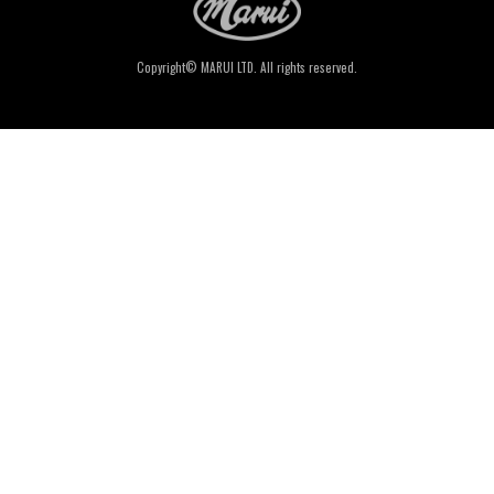
Copyright© MARUI LTD. All rights reserved.