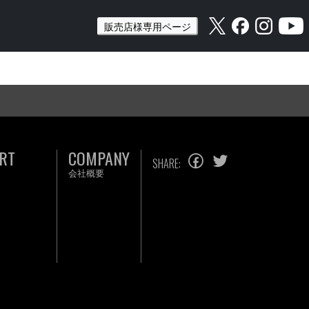
販売店様専用ページ
RT
COMPANY
SHARE:
会社概要