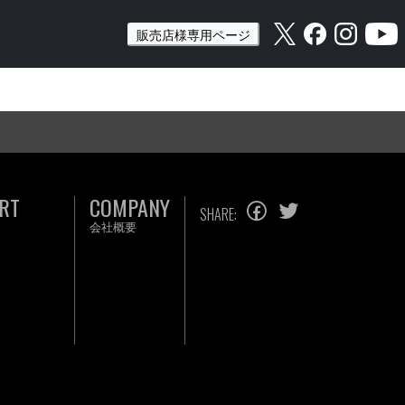
販売店様専用ページ
RT
COMPANY
SHARE:
会社概要