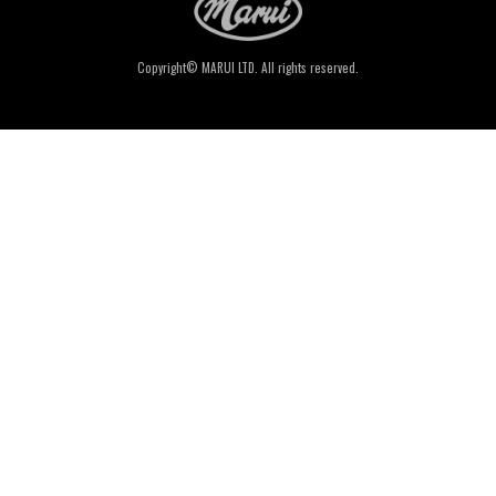
Copyright© MARUI LTD. All rights reserved.