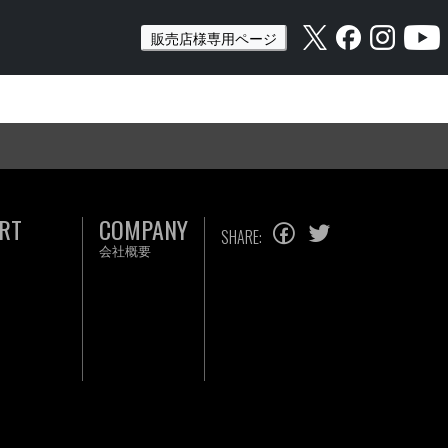
販売店様専用ページ
RT
COMPANY
SHARE:
会社概要