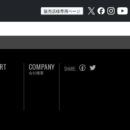
販売店様専用ページ
RT
COMPANY
SHARE:
会社概要