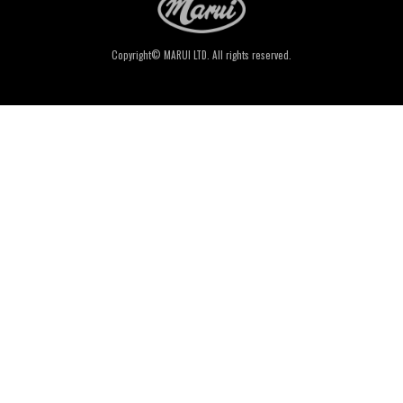
Copyright© MARUI LTD. All rights reserved.