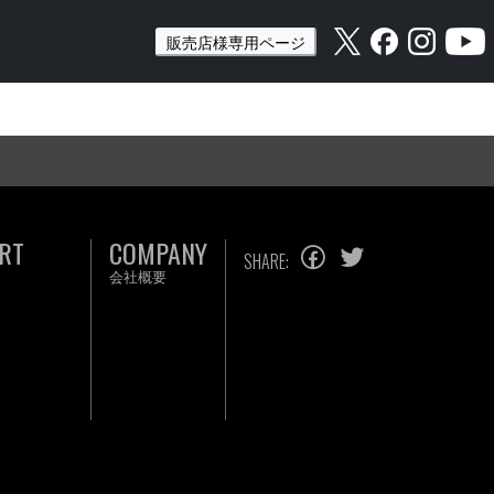
販売店様専用ページ
RT
COMPANY
SHARE:
会社概要