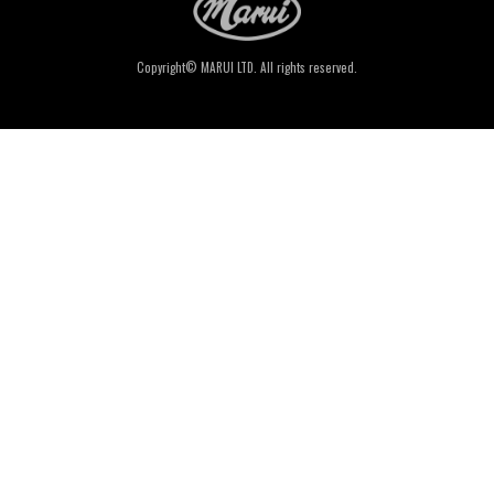
Copyright© MARUI LTD. All rights reserved.