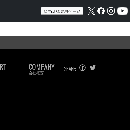
販売店様専用ページ
RT
COMPANY
SHARE:
会社概要