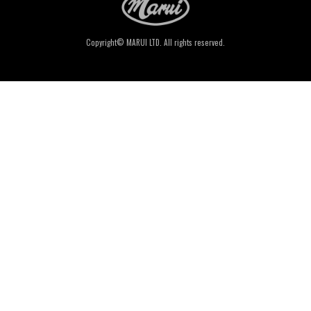
Copyright© MARUI LTD. All rights reserved.