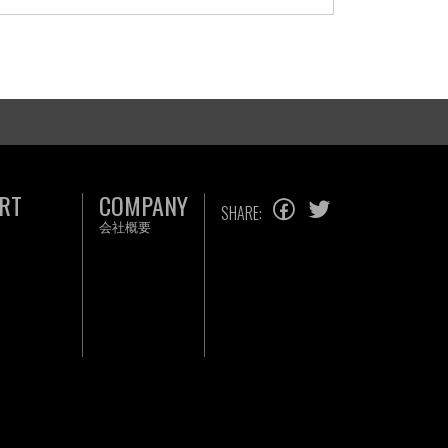
RT
COMPANY
SHARE:
会社概要