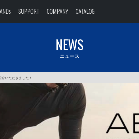
ANDs
SUPPORT
COMPANY
CATALOG
NEWS
ニュース
紹介いただきました！