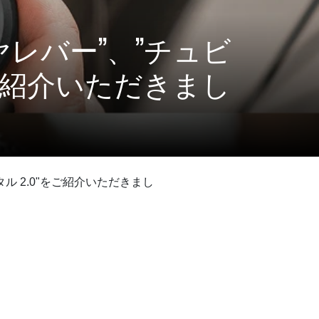
レバー”、”チュビ
をご紹介いただきまし
ル 2.0"をご紹介いただきまし