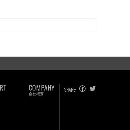
RT
COMPANY
SHARE:
会社概要