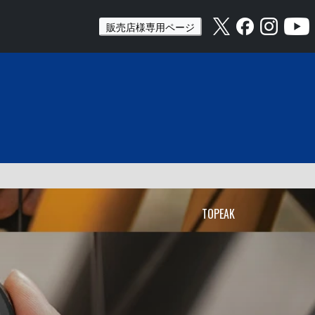
販売店様専用ページ
TOPEAK