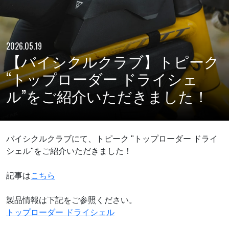
2026.05.19
【バイシクルクラブ】トピーク
“トップローダー ドライシェ
ル”をご紹介いただきました！
バイシクルクラブにて、トピーク "トップローダー ドライ
シェル"をご紹介いただきました！
記事は
こちら
製品情報は下記をご参照ください。
トップローダー ドライシェル