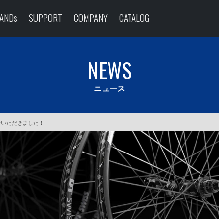
ANDs
SUPPORT
COMPANY
CATALOG
NEWS
ニュース
ご紹介いただきました！