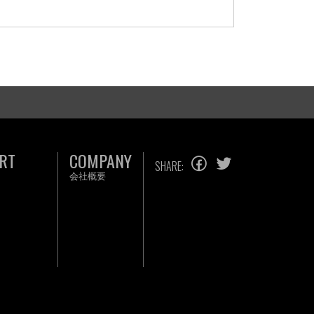
RT
COMPANY
SHARE:
会社概要