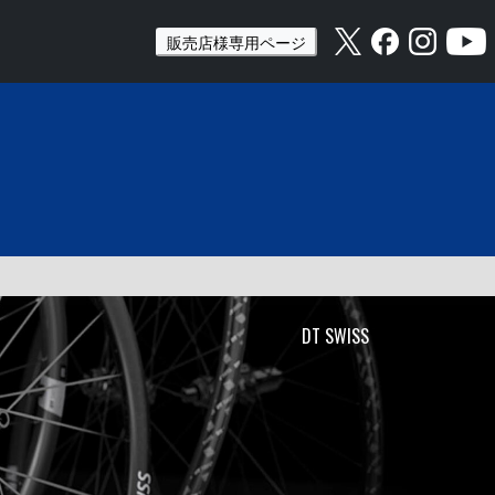
販売店様専用ページ
DT SWISS