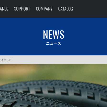
ANDs
SUPPORT
COMPANY
CATALOG
NEWS
ニュース
ただきました！