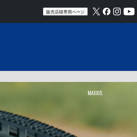
販売店様専用ページ
MAXXIS