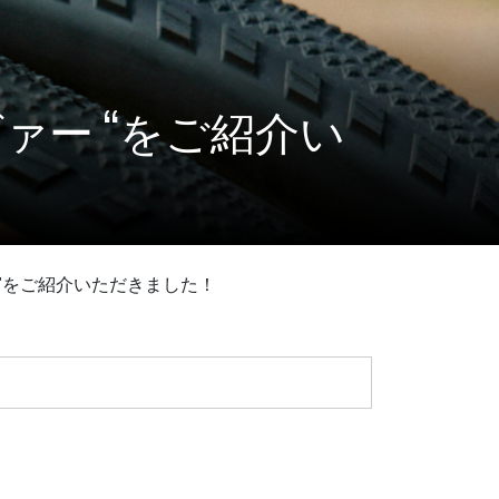
ヴァー “をご紹介い
 "をご紹介いただきました！