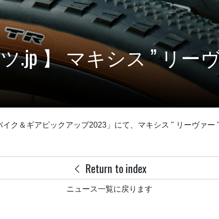
.jp 】 マキシス ” リー
バイク＆ギアピックアップ2023」にて、マキシス " リーヴァー
Return to index
ニュース一覧に戻ります