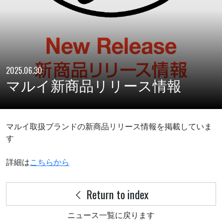
2025.06.30
マルイ新商品リリース情報
マルイ取扱ブランドの新商品リリース情報を掲載していま
す
詳細は
こちらから
Return to index
ニュース一覧に戻ります